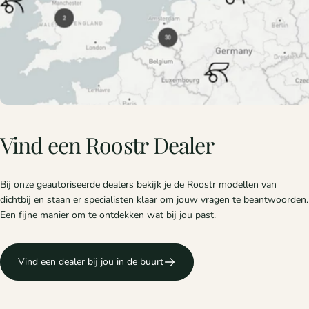
Vind
een
Roostr
Dealer
Bij onze geautoriseerde dealers bekijk je de Roostr modellen van
dichtbij en staan er specialisten klaar om jouw vragen te beantwoorden.
Een fijne manier om te ontdekken wat bij jou past.
Vind een dealer bij jou in de buurt