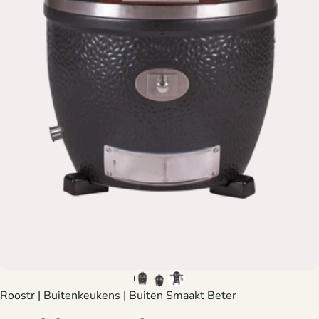
Roostr | Buitenkeukens | Buiten Smaakt Beter