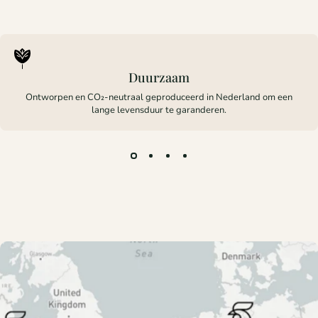
Duurzaam
Ontworpen en CO₂-neutraal geproduceerd in Nederland om een
lange levensduur te garanderen.